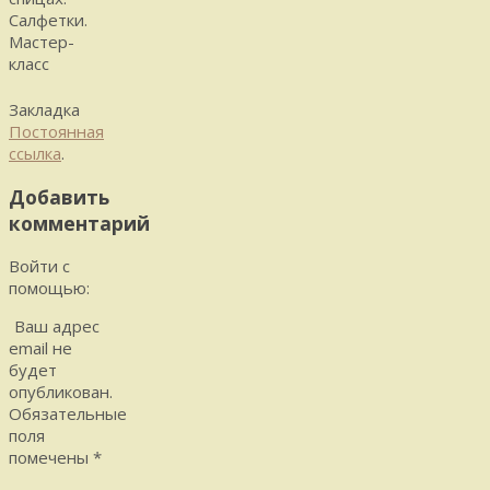
Салфетки.
Мастер-
класс
Закладка
Постоянная
ссылка
.
Добавить
комментарий
Войти с
помощью:
Ваш адрес
email не
будет
опубликован.
Обязательные
поля
помечены
*