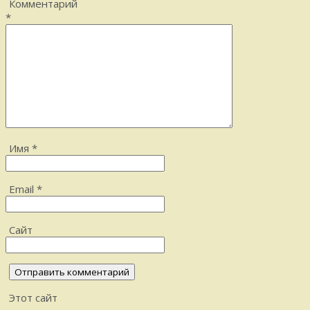
Комментарий
*
Имя
*
Email
*
Сайт
Этот сайт