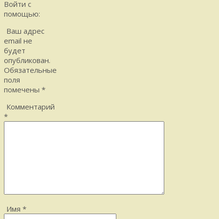
Войти с
помощью:
Ваш адрес
email не
будет
опубликован.
Обязательные
поля
помечены
*
Комментарий
*
Имя
*