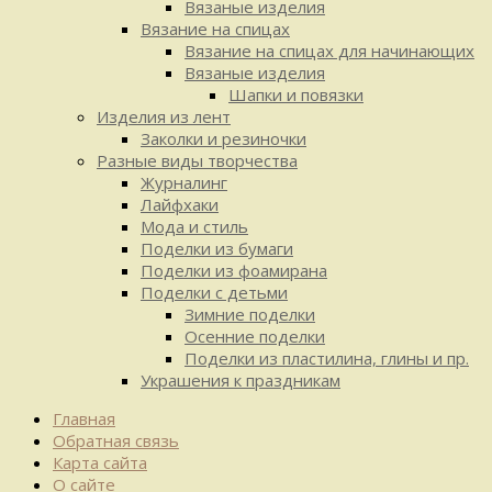
Вязаные изделия
Вязание на спицах
Вязание на спицах для начинающих
Вязаные изделия
Шапки и повязки
Изделия из лент
Заколки и резиночки
Разные виды творчества
Журналинг
Лайфхаки
Мода и стиль
Поделки из бумаги
Поделки из фоамирана
Поделки с детьми
Зимние поделки
Осенние поделки
Поделки из пластилина, глины и пр.
Украшения к праздникам
Главная
Обратная связь
Карта сайта
О сайте