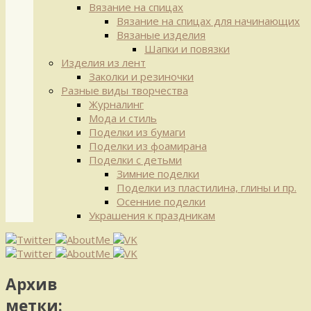
Вязание на спицах
Вязание на спицах для начинающих
Вязаные изделия
Шапки и повязки
Изделия из лент
Заколки и резиночки
Разные виды творчества
Журналинг
Мода и стиль
Поделки из бумаги
Поделки из фоамирана
Поделки с детьми
Зимние поделки
Поделки из пластилина, глины и пр.
Осенние поделки
Украшения к праздникам
Архив
метки: