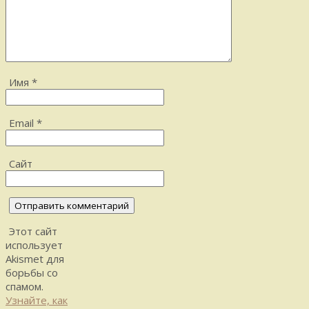
Имя
*
Email
*
Сайт
Этот сайт
использует
Akismet для
борьбы со
спамом.
Узнайте, как