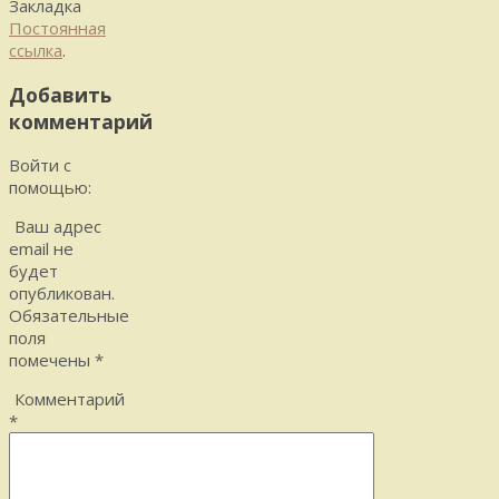
Закладка
Постоянная
ссылка
.
Добавить
комментарий
Войти с
помощью:
Ваш адрес
email не
будет
опубликован.
Обязательные
поля
помечены
*
Комментарий
*