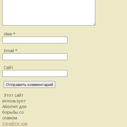
Имя
*
Email
*
Сайт
Этот сайт
использует
Akismet для
борьбы со
спамом.
Узнайте, как