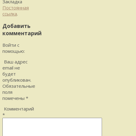
Закладка
Постоянная
ссылка
.
Добавить
комментарий
Войти с
помощью:
Ваш адрес
email не
будет
опубликован.
Обязательные
поля
помечены
*
Комментарий
*