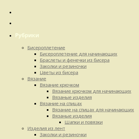
Рубрики
Бисероплетение
Бисероплетение для начинающих
Браслеты и фенечки из бисера
Заколки и резиночки
Цветы из бисера
Вязание
Вязание крючком
Вязание крючком для начинающих
Вязаные изделия
Вязание на спицах
Вязание на спицах для начинающих
Вязаные изделия
Шапки и повязки
Изделия из лент
Заколки и резиночки