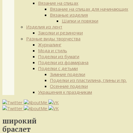
Вязание на спицах
Вязание на спицах для начинающих
Вязаные изделия
Шапки и повязки
Изделия из лент
Заколки и резиночки
Разные виды творчества
Журналинг
Мода и стиль
Поделки из бумаги
Поделки из фоамирана
Поделки с детьми
Зимние поделки
Поделки из пластилина, глины и пр.
Осенние поделки
Украшения к праздникам
широкий
браслет