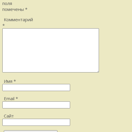
поля
помечены
*
Комментарий
*
Имя
*
Email
*
Сайт