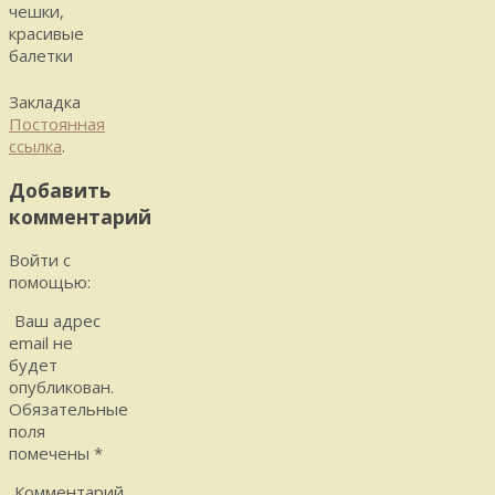
чешки,
красивые
балетки
Закладка
Постоянная
ссылка
.
Добавить
комментарий
Войти с
помощью:
Ваш адрес
email не
будет
опубликован.
Обязательные
поля
помечены
*
Комментарий