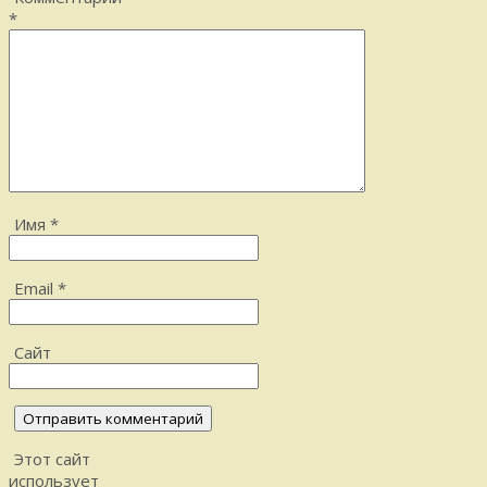
*
Имя
*
Email
*
Сайт
Этот сайт
использует