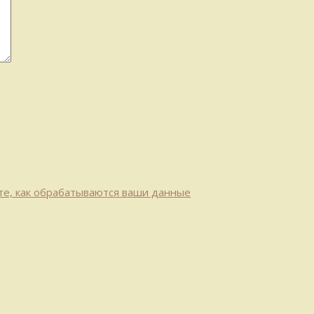
те, как обрабатываются ваши данные