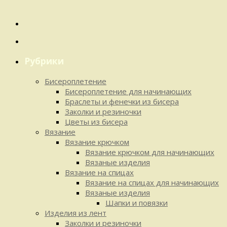
Рубрики
Бисероплетение
Бисероплетение для начинающих
Браслеты и фенечки из бисера
Заколки и резиночки
Цветы из бисера
Вязание
Вязание крючком
Вязание крючком для начинающих
Вязаные изделия
Вязание на спицах
Вязание на спицах для начинающих
Вязаные изделия
Шапки и повязки
Изделия из лент
Заколки и резиночки