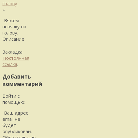
голову
»
Вяжем
повязку на
голову.
Описание
Закладка
Постоянная
ссылка
.
Добавить
комментарий
Войти с
помощью:
Ваш адрес
email не
будет
опубликован.
Обязательные