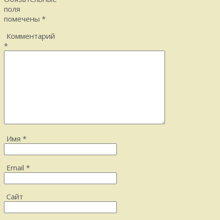
поля
помечены
*
Комментарий
*
Имя
*
Email
*
Сайт