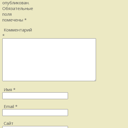
опубликован.
Обязательные
поля
помечены
*
Комментарий
*
Имя
*
Email
*
Сайт