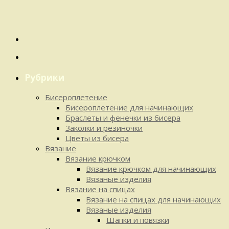
Рубрики
Бисероплетение
Бисероплетение для начинающих
Браслеты и фенечки из бисера
Заколки и резиночки
Цветы из бисера
Вязание
Вязание крючком
Вязание крючком для начинающих
Вязаные изделия
Вязание на спицах
Вязание на спицах для начинающих
Вязаные изделия
Шапки и повязки