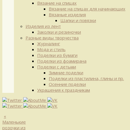
Вязание на спицах
Вязание на спицах для начинающих
Вязаные изделия
Шапки и повязки
Изделия из лент
Заколки и резиночки
Разные виды творчества
Журналинг
Мода и стиль
Поделки из бумаги
Поделки из фоамирана
Поделки с детьми
Зимние поделки
Поделки из пластилина, глины и пр.
Осенние поделки
Украшения к праздникам
«
Маленькие
розочки из