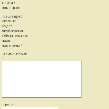
Войти с
помощью:
Ваш адрес
email не
будет
опубликован.
Обязательные
поля
помечены
*
Комментарий
*
Имя
*