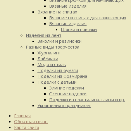
Вязаные изделия
Вязание на спицах
Вязание на спицах для начинающих
Вязаные изделия
Шапки и повязки
Изделия из лент
Заколки и резиночки
Разные виды творчества
Журналинг
Лайфхаки
Мода и стиль
Поделки из бумаги
Поделки из фоамирана
Поделки с детьми
Зимние поделки
Осенние поделки
Поделки из пластилина, глины и пр.
Украшения к праздникам
Главная
Обратная связь
Карта сайта