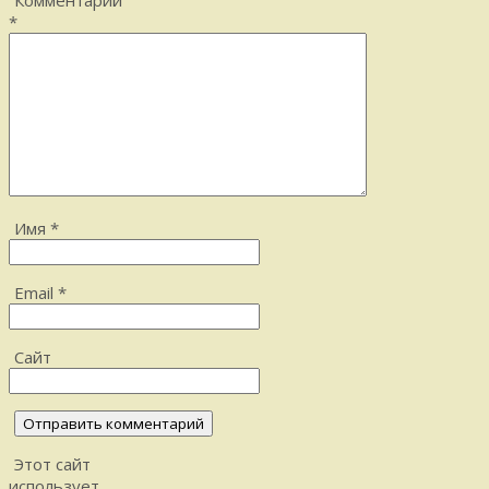
*
Имя
*
Email
*
Сайт
Этот сайт
использует