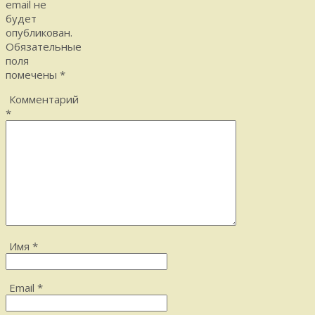
email не
будет
опубликован.
Обязательные
поля
помечены
*
Комментарий
*
Имя
*
Email
*