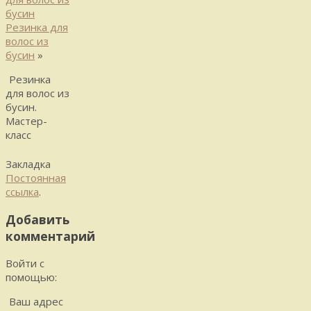
бусин
Резинка для
волос из
бусин
»
Резинка
для волос из
бусин.
Мастер-
класс
Закладка
Постоянная
ссылка
.
Добавить
комментарий
Войти с
помощью:
Ваш адрес