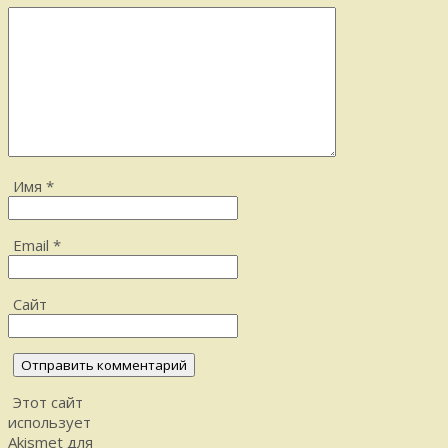
Имя
*
Email
*
Сайт
Этот сайт
использует
Akismet для