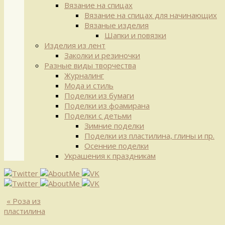
Вязание на спицах
Вязание на спицах для начинающих
Вязаные изделия
Шапки и повязки
Изделия из лент
Заколки и резиночки
Разные виды творчества
Журналинг
Мода и стиль
Поделки из бумаги
Поделки из фоамирана
Поделки с детьми
Зимние поделки
Поделки из пластилина, глины и пр.
Осенние поделки
Украшения к праздникам
«
Роза из
пластилина