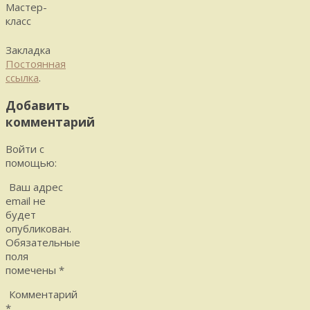
Мастер-
класс
Закладка
Постоянная
ссылка
.
Добавить
комментарий
Войти с
помощью:
Ваш адрес
email не
будет
опубликован.
Обязательные
поля
помечены
*
Комментарий
*