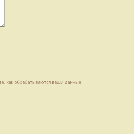
те, как обрабатываются ваши данные