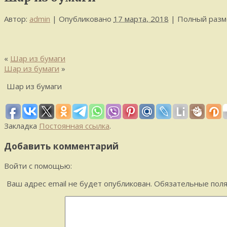
Автор:
admin
|
Опубликовано
17 марта, 2018
|
Полный разм
«
Шар из бумаги
Шар из бумаги
»
Шар из бумаги
Закладка
Постоянная ссылка
.
Добавить комментарий
Войти с помощью:
Ваш адрес email не будет опубликован.
Обязательные пол