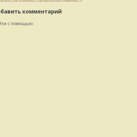
бавить комментарий
йти с помощью: