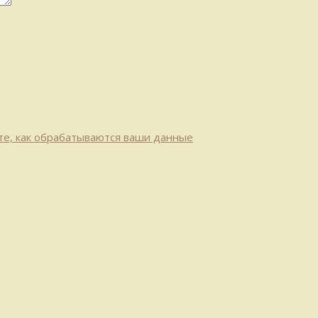
те, как обрабатываются ваши данные