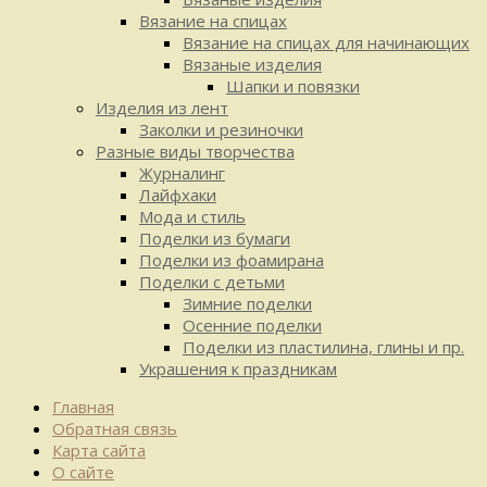
Вязание на спицах
Вязание на спицах для начинающих
Вязаные изделия
Шапки и повязки
Изделия из лент
Заколки и резиночки
Разные виды творчества
Журналинг
Лайфхаки
Мода и стиль
Поделки из бумаги
Поделки из фоамирана
Поделки с детьми
Зимние поделки
Осенние поделки
Поделки из пластилина, глины и пр.
Украшения к праздникам
Главная
Обратная связь
Карта сайта
О сайте