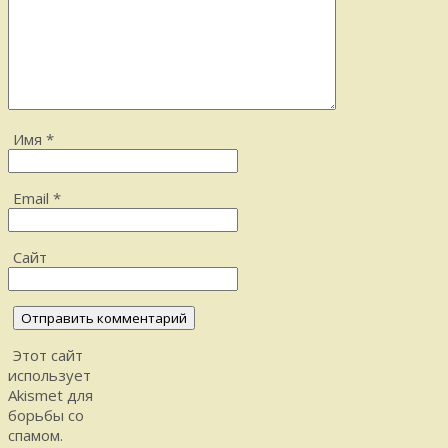
Имя
*
Email
*
Сайт
Этот сайт
использует
Akismet для
борьбы со
спамом.