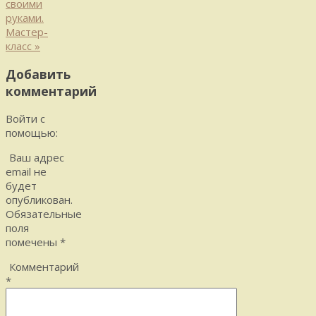
своими
руками.
Мастер-
класс
»
Добавить
комментарий
Войти с
помощью:
Ваш адрес
email не
будет
опубликован.
Обязательные
поля
помечены
*
Комментарий
*