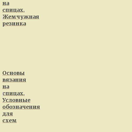
на
спицах.
Жемчужная
резинка
Основы
вязания
на
спицах.
Условные
обозначения
для
схем