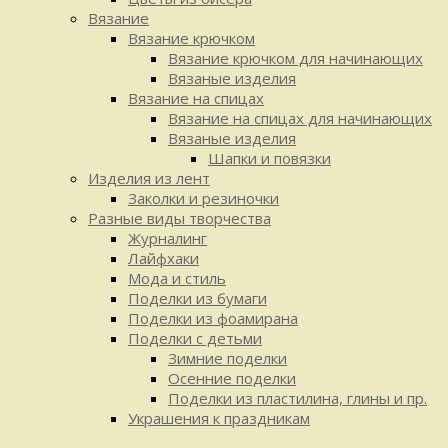
Вязание
Вязание крючком
Вязание крючком для начинающих
Вязаные изделия
Вязание на спицах
Вязание на спицах для начинающих
Вязаные изделия
Шапки и повязки
Изделия из лент
Заколки и резиночки
Разные виды творчества
Журналинг
Лайфхаки
Мода и стиль
Поделки из бумаги
Поделки из фоамирана
Поделки с детьми
Зимние поделки
Осенние поделки
Поделки из пластилина, глины и пр.
Украшения к праздникам