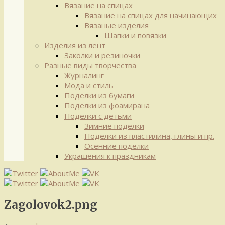
Вязание на спицах
Вязание на спицах для начинающих
Вязаные изделия
Шапки и повязки
Изделия из лент
Заколки и резиночки
Разные виды творчества
Журналинг
Мода и стиль
Поделки из бумаги
Поделки из фоамирана
Поделки с детьми
Зимние поделки
Поделки из пластилина, глины и пр.
Осенние поделки
Украшения к праздникам
Zagolovok2.png