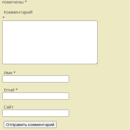
помечены
*
Комментарий
*
Имя
*
Email
*
Сайт