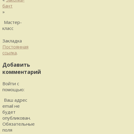
бант
»
Мастер-
класс
Закладка
Постоянная
ссылка
.
Добавить
комментарий
Войти с
помощью:
Ваш адрес
email не
будет
опубликован.
Обязательные
поля